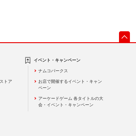
先
イベント・キャンペーン
ナムコパークス
ンストア
お店で開催するイベント・キャン
ペーン
アーケードゲーム 各タイトルの大
会・イベント・キャンペーン