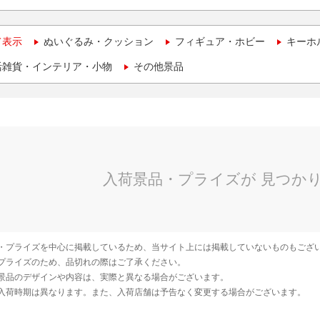
て表示
ぬいぐるみ・クッション
フィギュア・ホビー
キーホ
活雑貨・インテリア・小物
その他景品