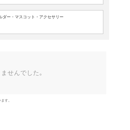
ルダー・マスコット・アクセサリー