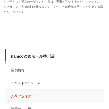
namcoゆめモール柳川店
店舗情報
イベント&ニュース
入荷プライズ
設置ゲーム機