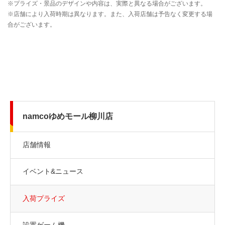
namcoゆめモール柳川店
店舗情報
イベント&ニュース
入荷プライズ
設置ゲーム機