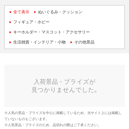
全て表示
ぬいぐるみ・クッション
フィギュア・ホビー
キーホルダー・マスコット・アクセサリー
生活雑貨・インテリア・小物
その他景品