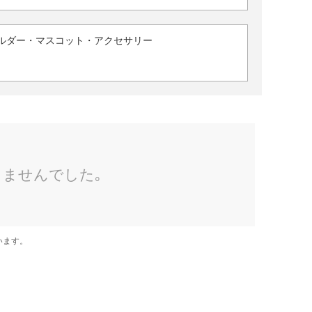
ルダー・マスコット・アクセサリー