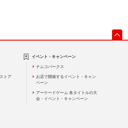
先
イベント・キャンペーン
ナムコパークス
ンストア
お店で開催するイベント・キャン
ペーン
アーケードゲーム 各タイトルの大
会・イベント・キャンペーン