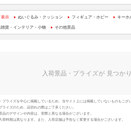
て表示
ぬいぐるみ・クッション
フィギュア・ホビー
キーホ
活雑貨・インテリア・小物
その他景品