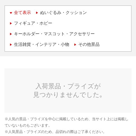
全て表示
ぬいぐるみ・クッション
フィギュア・ホビー
キーホルダー・マスコット・アクセサリー
生活雑貨・インテリア・小物
その他景品