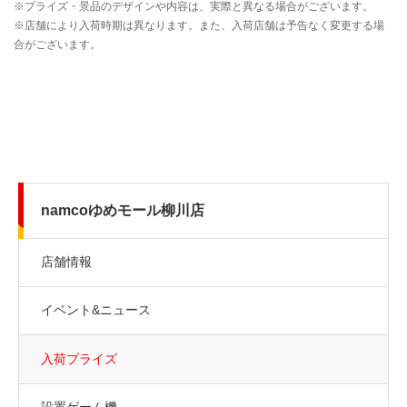
namcoゆめモール柳川店
店舗情報
イベント&ニュース
入荷プライズ
設置ゲーム機