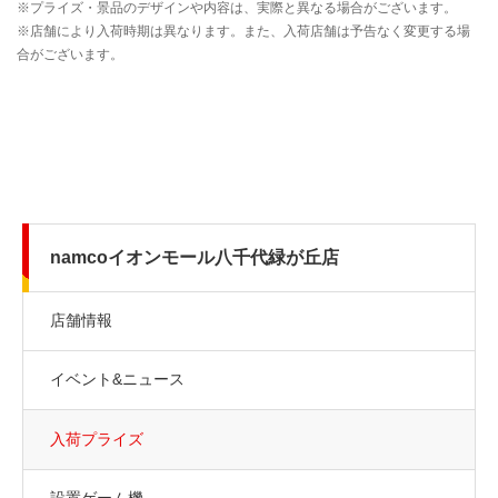
namcoイオンモール八千代緑が丘店
店舗情報
イベント&ニュース
入荷プライズ
設置ゲーム機