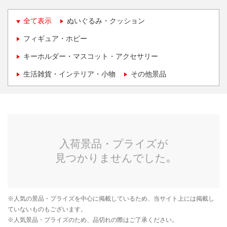
全て表示
ぬいぐるみ・クッション
フィギュア・ホビー
キーホルダー・マスコット・アクセサリー
生活雑貨・インテリア・小物
その他景品