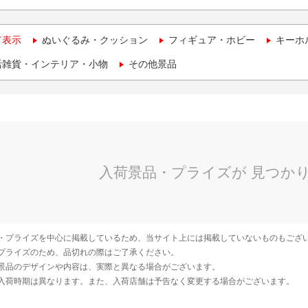
て表示
ぬいぐるみ・クッション
フィギュア・ホビー
キーホ
活雑貨・インテリア・小物
その他景品