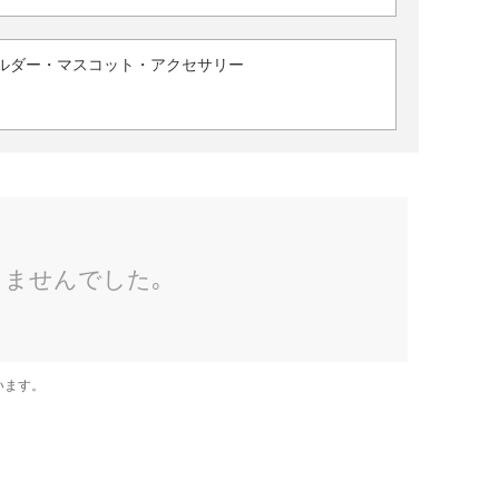
ルダー・マスコット・アクセサリー