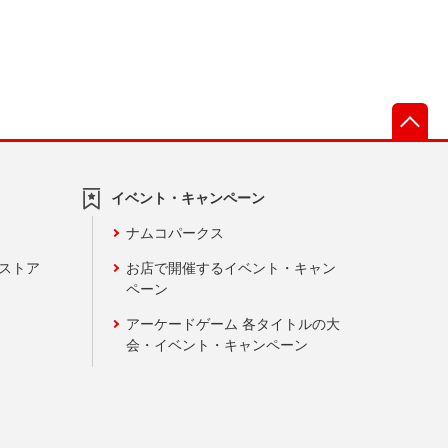
先
イベント・キャンペーン
ナムコパークス
ンストア
お店で開催するイベント・キャン
ペーン
アーケードゲーム 各タイトルの大
会・イベント・キャンペーン