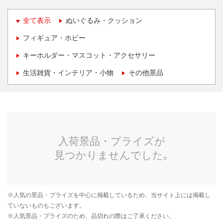
全て表示
ぬいぐるみ・クッション
フィギュア・ホビー
キーホルダー・マスコット・アクセサリー
生活雑貨・インテリア・小物
その他景品