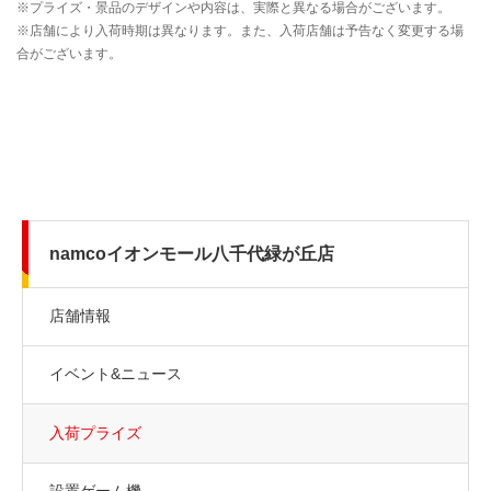
namcoイオンモール八千代緑が丘店
店舗情報
イベント&ニュース
入荷プライズ
設置ゲーム機