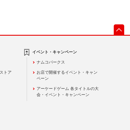
先
イベント・キャンペーン
ナムコパークス
ンストア
お店で開催するイベント・キャン
ペーン
アーケードゲーム 各タイトルの大
会・イベント・キャンペーン