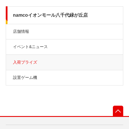
namcoイオンモール八千代緑が丘店
店舗情報
イベント&ニュース
入荷プライズ
設置ゲーム機
先