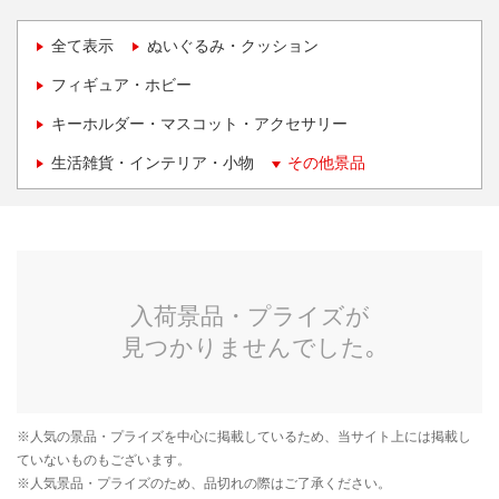
全て表示
ぬいぐるみ・クッション
フィギュア・ホビー
キーホルダー・マスコット・アクセサリー
生活雑貨・インテリア・小物
その他景品