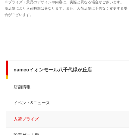
namcoイオンモール八千代緑が丘店
店舗情報
イベント&ニュース
入荷プライズ
設置ゲーム機