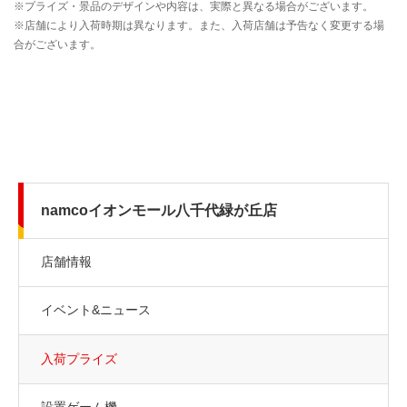
namcoイオンモール八千代緑が丘店
店舗情報
イベント&ニュース
入荷プライズ
設置ゲーム機