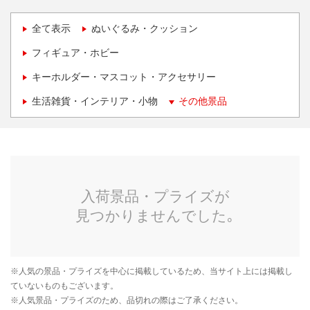
全て表示
ぬいぐるみ・クッション
フィギュア・ホビー
キーホルダー・マスコット・アクセサリー
生活雑貨・インテリア・小物
その他景品