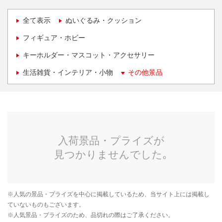
全て表示
ぬいぐるみ・クッション
フィギュア・ホビー
キーホルダー・マスコット・アクセサリー
生活雑貨・インテリア・小物
その他景品