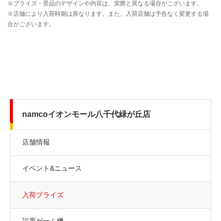
namcoイオンモール八千代緑が丘店
店舗情報
イベント&ニュース
入荷プライズ
設置ゲーム機