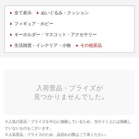
全て表示
ぬいぐるみ・クッション
フィギュア・ホビー
キーホルダー・マスコット・アクセサリー
生活雑貨・インテリア・小物
その他景品