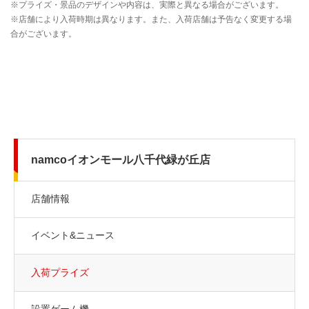
namcoイオンモール八千代緑が丘店
店舗情報
イベント&ニュース
入荷プライズ
設置ゲーム機