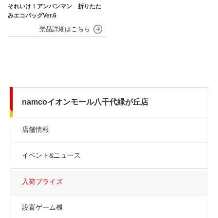
それいけ！アンパンマン 折りたた
みエコバッグVer.6
namcoイオンモール八千代緑が丘店
店舗情報
イベント&ニュース
入荷プライズ
設置ゲーム機