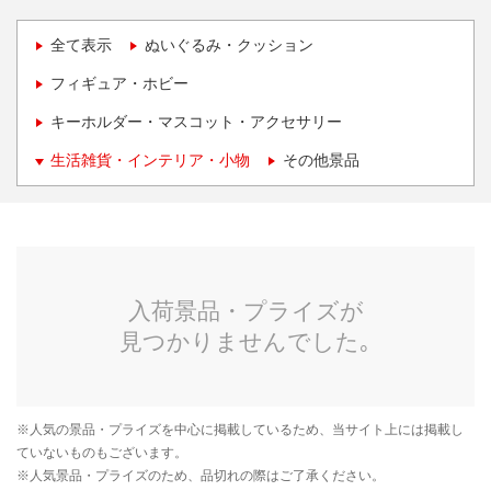
全て表示
ぬいぐるみ・クッション
フィギュア・ホビー
キーホルダー・マスコット・アクセサリー
生活雑貨・インテリア・小物
その他景品