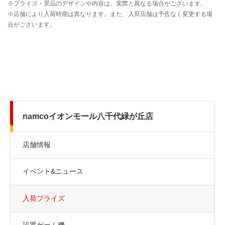
namcoイオンモール八千代緑が丘店
店舗情報
イベント&ニュース
入荷プライズ
設置ゲーム機