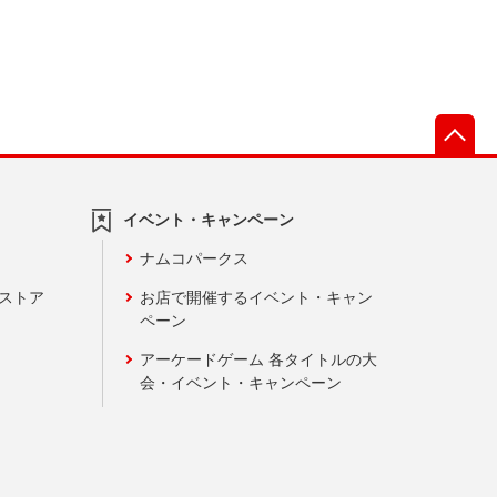
先
イベント・キャンペーン
ナムコパークス
ンストア
お店で開催するイベント・キャン
ペーン
アーケードゲーム 各タイトルの大
会・イベント・キャンペーン