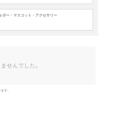
ルダー・マスコット・アクセサリー