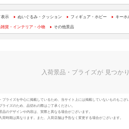
て表示
ぬいぐるみ・クッション
フィギュア・ホビー
キーホ
活雑貨・インテリア・小物
その他景品