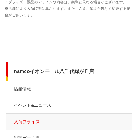
namcoイオンモール八千代緑が丘店
店舗情報
イベント&ニュース
入荷プライズ
設置ゲーム機