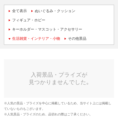
全て表示
ぬいぐるみ・クッション
フィギュア・ホビー
キーホルダー・マスコット・アクセサリー
生活雑貨・インテリア・小物
その他景品