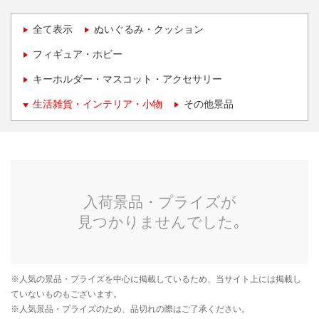
全て表示
ぬいぐるみ・クッション
フィギュア・ホビー
キーホルダー・マスコット・アクセサリー
生活雑貨・インテリア・小物
その他景品