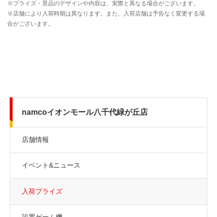
namcoイオンモール八千代緑が丘店
店舗情報
イベント&ニュース
入荷プライズ
設置ゲーム機