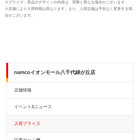
namcoイオンモール八千代緑が丘店
店舗情報
イベント&ニュース
入荷プライズ
設置ゲーム機