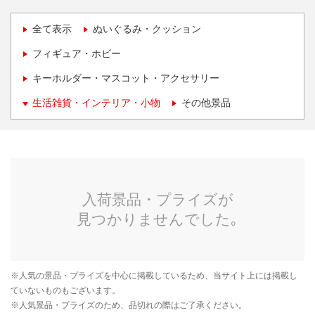
全て表示
ぬいぐるみ・クッション
フィギュア・ホビー
キーホルダー・マスコット・アクセサリー
生活雑貨・インテリア・小物
その他景品