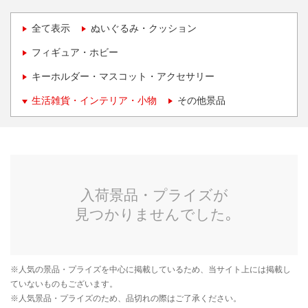
全て表示
ぬいぐるみ・クッション
フィギュア・ホビー
キーホルダー・マスコット・アクセサリー
生活雑貨・インテリア・小物
その他景品