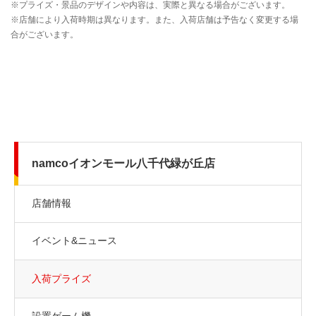
namcoイオンモール八千代緑が丘店
店舗情報
イベント&ニュース
入荷プライズ
設置ゲーム機