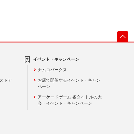
先
イベント・キャンペーン
ナムコパークス
ンストア
お店で開催するイベント・キャン
ペーン
アーケードゲーム 各タイトルの大
会・イベント・キャンペーン