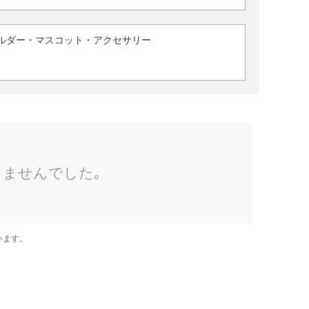
ルダー・マスコット・アクセサリー