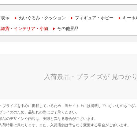
て表示
ぬいぐるみ・クッション
フィギュア・ホビー
キーホ
活雑貨・インテリア・小物
その他景品