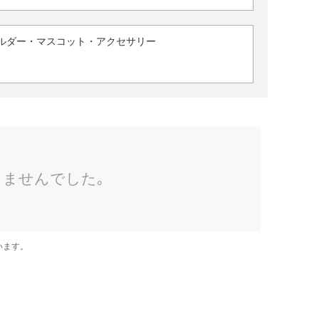
ルダー・マスコット・アクセサリー