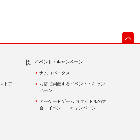
先
イベント・キャンペーン
ナムコパークス
ンストア
お店で開催するイベント・キャン
ペーン
アーケードゲーム 各タイトルの大
会・イベント・キャンペーン