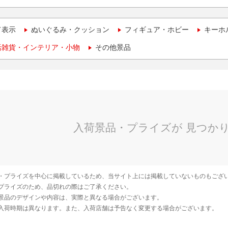
て表示
ぬいぐるみ・クッション
フィギュア・ホビー
キーホ
活雑貨・インテリア・小物
その他景品