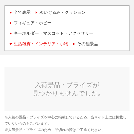
全て表示
ぬいぐるみ・クッション
フィギュア・ホビー
キーホルダー・マスコット・アクセサリー
生活雑貨・インテリア・小物
その他景品