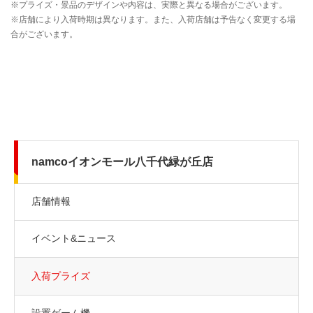
namcoイオンモール八千代緑が丘店
店舗情報
イベント&ニュース
入荷プライズ
設置ゲーム機