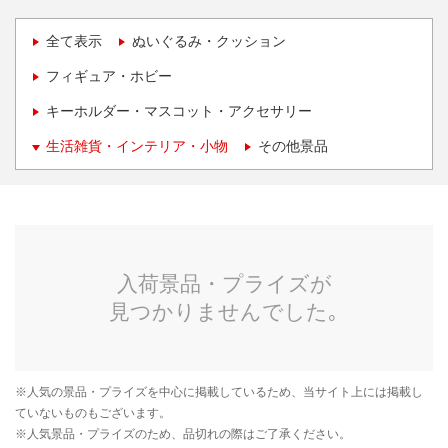
全て表示
ぬいぐるみ・クッション
フィギュア・ホビー
キーホルダー・マスコット・アクセサリー
生活雑貨・インテリア・小物
その他景品