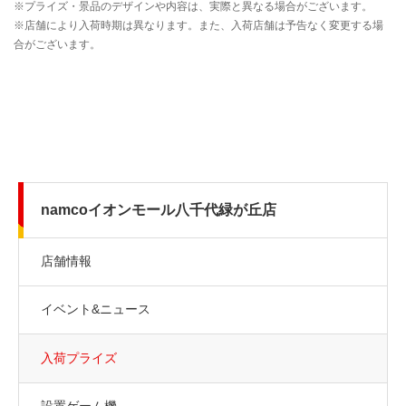
namcoイオンモール八千代緑が丘店
店舗情報
イベント&ニュース
入荷プライズ
設置ゲーム機