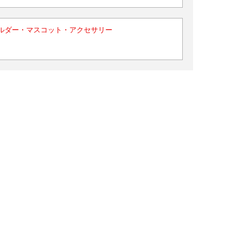
ルダー・マスコット・アクセサリー