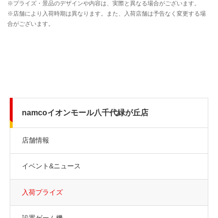
namcoイオンモール八千代緑が丘店
店舗情報
イベント&ニュース
入荷プライズ
設置ゲーム機