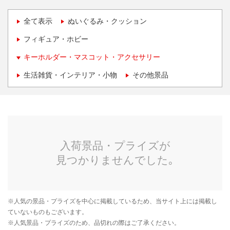
全て表示
ぬいぐるみ・クッション
フィギュア・ホビー
キーホルダー・マスコット・アクセサリー
生活雑貨・インテリア・小物
その他景品