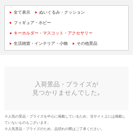
全て表示
ぬいぐるみ・クッション
フィギュア・ホビー
キーホルダー・マスコット・アクセサリー
生活雑貨・インテリア・小物
その他景品