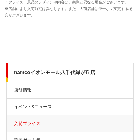
namcoイオンモール八千代緑が丘店
店舗情報
イベント&ニュース
入荷プライズ
設置ゲーム機