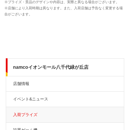
namcoイオンモール八千代緑が丘店
店舗情報
イベント&ニュース
入荷プライズ
設置ゲーム機