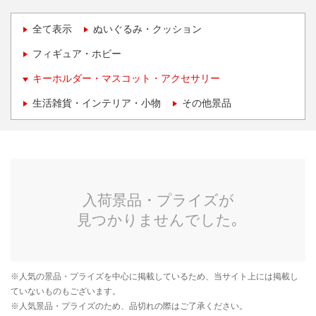
全て表示
ぬいぐるみ・クッション
フィギュア・ホビー
キーホルダー・マスコット・アクセサリー
生活雑貨・インテリア・小物
その他景品