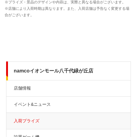
namcoイオンモール八千代緑が丘店
店舗情報
イベント&ニュース
入荷プライズ
設置ゲーム機