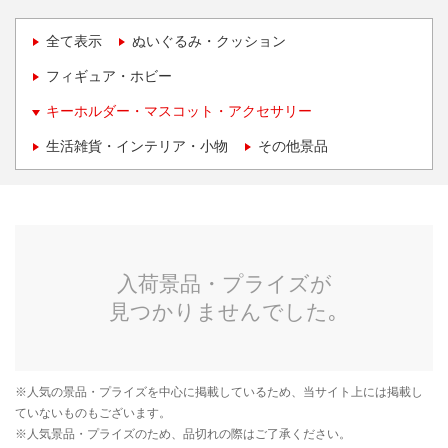
全て表示
ぬいぐるみ・クッション
フィギュア・ホビー
キーホルダー・マスコット・アクセサリー
生活雑貨・インテリア・小物
その他景品