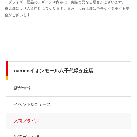
namcoイオンモール八千代緑が丘店
店舗情報
イベント&ニュース
入荷プライズ
設置ゲーム機