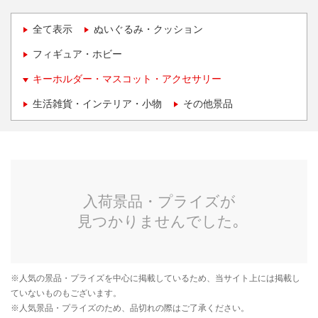
全て表示
ぬいぐるみ・クッション
フィギュア・ホビー
キーホルダー・マスコット・アクセサリー
生活雑貨・インテリア・小物
その他景品