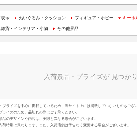
て表示
ぬいぐるみ・クッション
フィギュア・ホビー
キーホ
活雑貨・インテリア・小物
その他景品