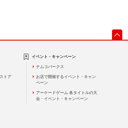
先
イベント・キャンペーン
ナムコパークス
ンストア
お店で開催するイベント・キャン
ペーン
アーケードゲーム 各タイトルの大
会・イベント・キャンペーン