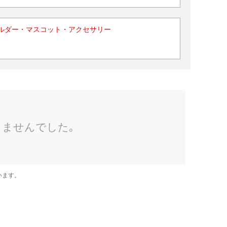
ルダー・マスコット・アクセサリー