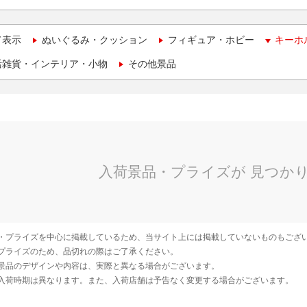
て表示
ぬいぐるみ・クッション
フィギュア・ホビー
キーホ
活雑貨・インテリア・小物
その他景品