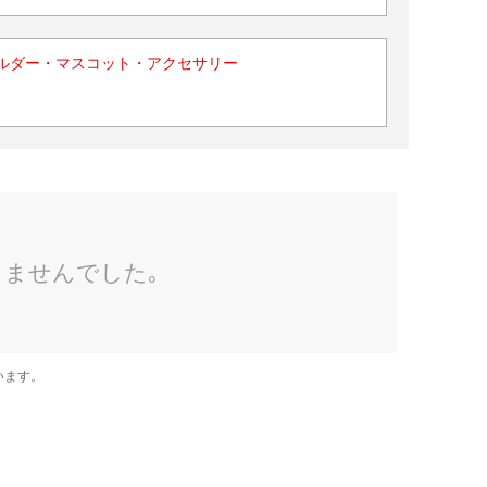
ルダー・マスコット・アクセサリー