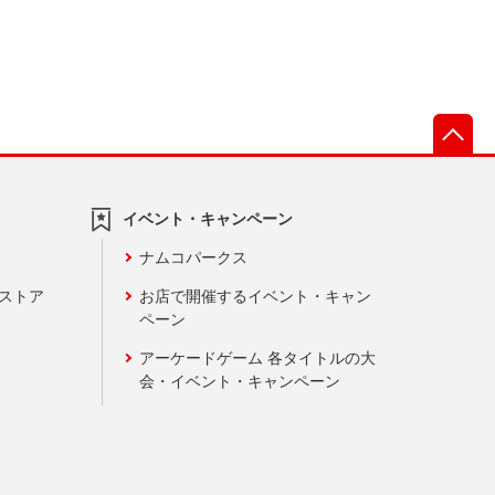
先
イベント・キャンペーン
ナムコパークス
ンストア
お店で開催するイベント・キャン
ペーン
アーケードゲーム 各タイトルの大
会・イベント・キャンペーン