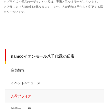
namcoイオンモール八千代緑が丘店
店舗情報
イベント&ニュース
入荷プライズ
設置ゲーム機