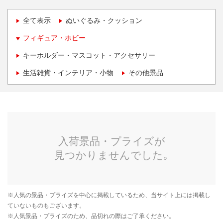
全て表示
ぬいぐるみ・クッション
フィギュア・ホビー
キーホルダー・マスコット・アクセサリー
生活雑貨・インテリア・小物
その他景品