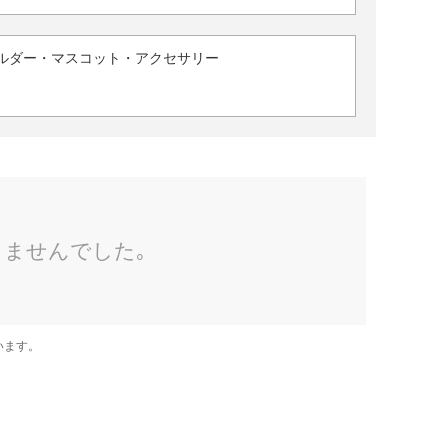
ルダー・マスコット・アクセサリー