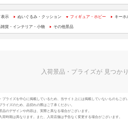
て表示
ぬいぐるみ・クッション
フィギュア・ホビー
キーホ
活雑貨・インテリア・小物
その他景品