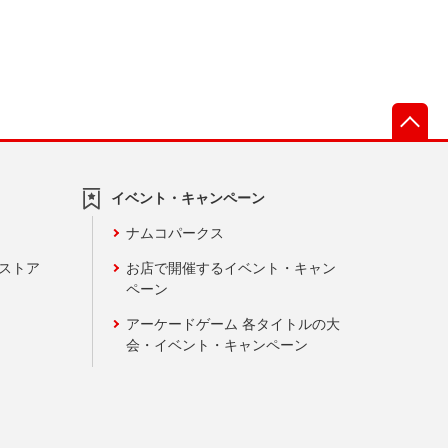
先
イベント・キャンペーン
ナムコパークス
ンストア
お店で開催するイベント・キャン
ペーン
アーケードゲーム 各タイトルの大
会・イベント・キャンペーン