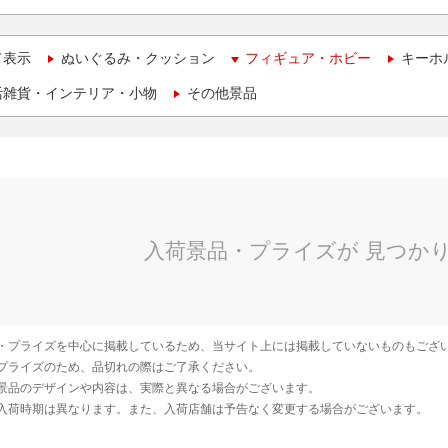
て表示
ぬいぐるみ・クッション
フィギュア・ホビー
キーホ
活雑貨・インテリア・小物
その他景品