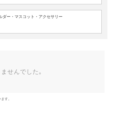
ルダー・マスコット・アクセサリー