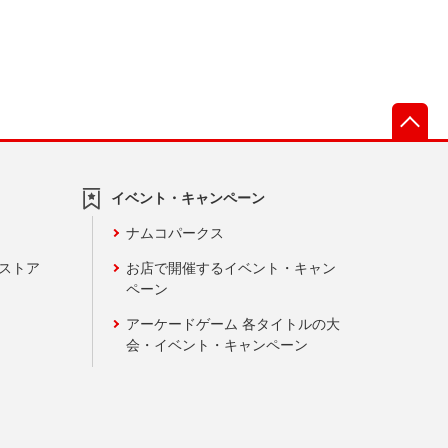
先
イベント・キャンペーン
ナムコパークス
ンストア
お店で開催するイベント・キャン
ペーン
アーケードゲーム 各タイトルの大
会・イベント・キャンペーン