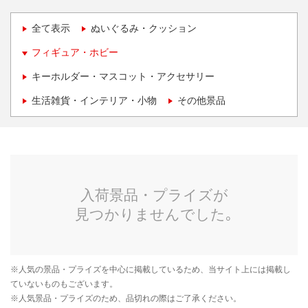
全て表示
ぬいぐるみ・クッション
フィギュア・ホビー
キーホルダー・マスコット・アクセサリー
生活雑貨・インテリア・小物
その他景品