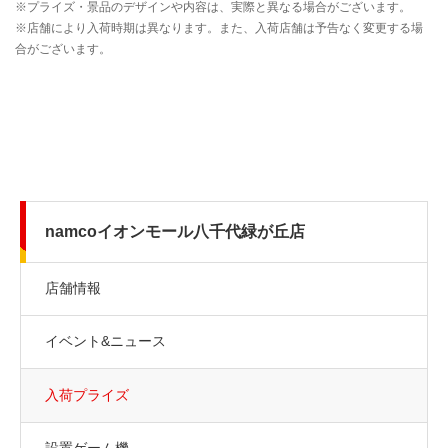
namcoイオンモール八千代緑が丘店
店舗情報
イベント&ニュース
入荷プライズ
設置ゲーム機