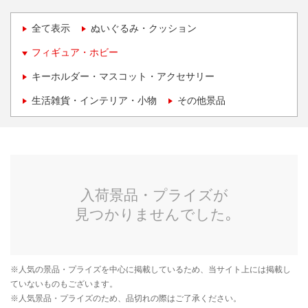
全て表示
ぬいぐるみ・クッション
フィギュア・ホビー
キーホルダー・マスコット・アクセサリー
生活雑貨・インテリア・小物
その他景品