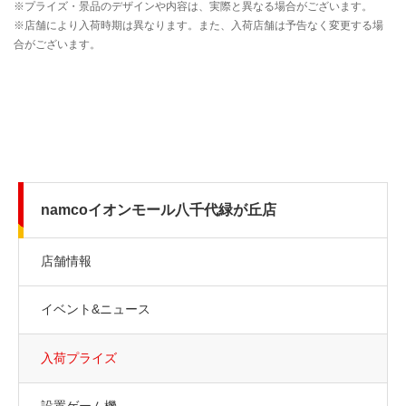
namcoイオンモール八千代緑が丘店
店舗情報
イベント&ニュース
入荷プライズ
設置ゲーム機