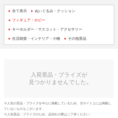
全て表示
ぬいぐるみ・クッション
フィギュア・ホビー
キーホルダー・マスコット・アクセサリー
生活雑貨・インテリア・小物
その他景品