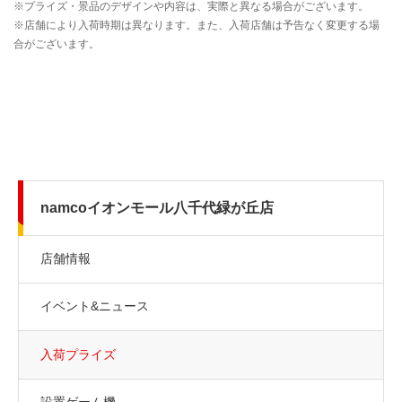
namcoイオンモール八千代緑が丘店
店舗情報
イベント&ニュース
入荷プライズ
設置ゲーム機