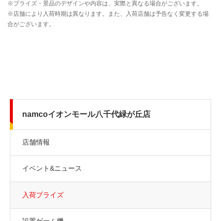
namcoイオンモール八千代緑が丘店
店舗情報
イベント&ニュース
入荷プライズ
設置ゲーム機