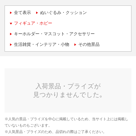
全て表示
ぬいぐるみ・クッション
フィギュア・ホビー
キーホルダー・マスコット・アクセサリー
生活雑貨・インテリア・小物
その他景品