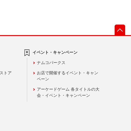
先
イベント・キャンペーン
ナムコパークス
ンストア
お店で開催するイベント・キャン
ペーン
アーケードゲーム 各タイトルの大
会・イベント・キャンペーン