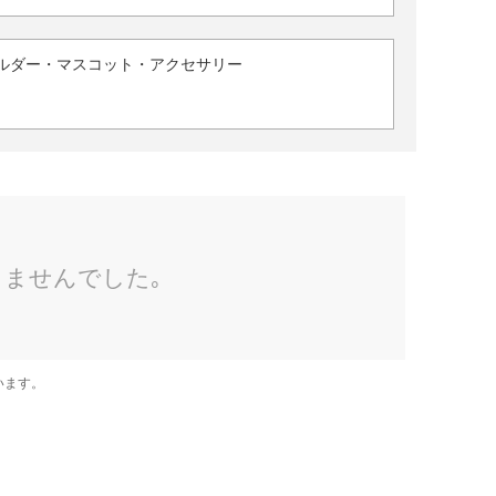
ルダー・マスコット・アクセサリー