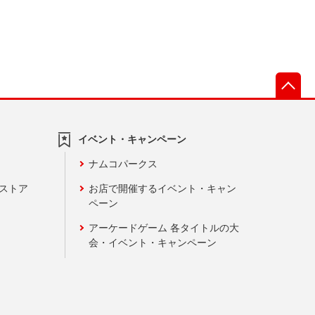
先
イベント・キャンペーン
ナムコパークス
ンストア
お店で開催するイベント・キャン
ペーン
アーケードゲーム 各タイトルの大
会・イベント・キャンペーン