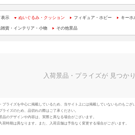
て表示
ぬいぐるみ・クッション
フィギュア・ホビー
キーホ
活雑貨・インテリア・小物
その他景品