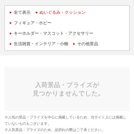
全て表示
ぬいぐるみ・クッション
フィギュア・ホビー
キーホルダー・マスコット・アクセサリー
生活雑貨・インテリア・小物
その他景品