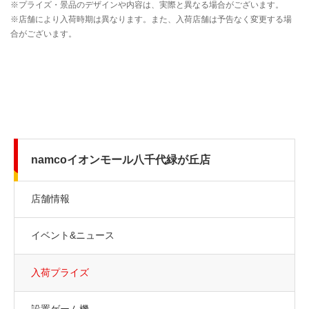
namcoイオンモール八千代緑が丘店
店舗情報
イベント&ニュース
入荷プライズ
設置ゲーム機