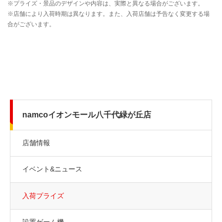
namcoイオンモール八千代緑が丘店
店舗情報
イベント&ニュース
入荷プライズ
設置ゲーム機