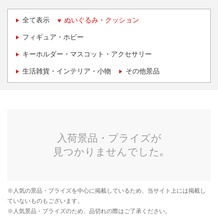
全て表示
ぬいぐるみ・クッション
フィギュア・ホビー
キーホルダー・マスコット・アクセサリー
生活雑貨・インテリア・小物
その他景品