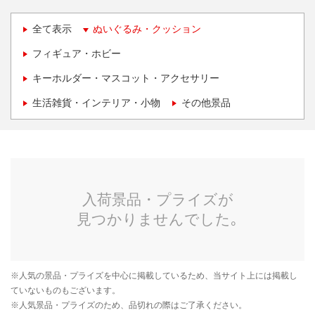
全て表示
ぬいぐるみ・クッション
フィギュア・ホビー
キーホルダー・マスコット・アクセサリー
生活雑貨・インテリア・小物
その他景品