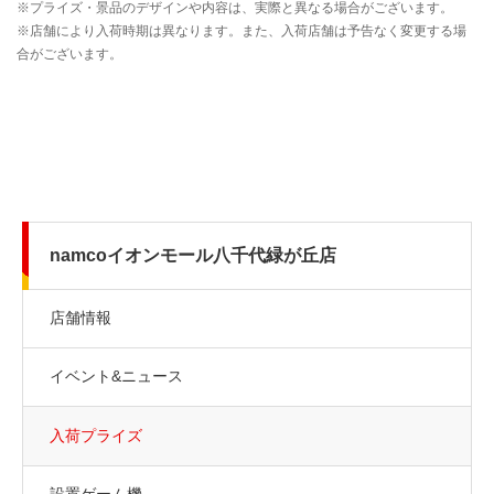
namcoイオンモール八千代緑が丘店
店舗情報
イベント&ニュース
入荷プライズ
設置ゲーム機