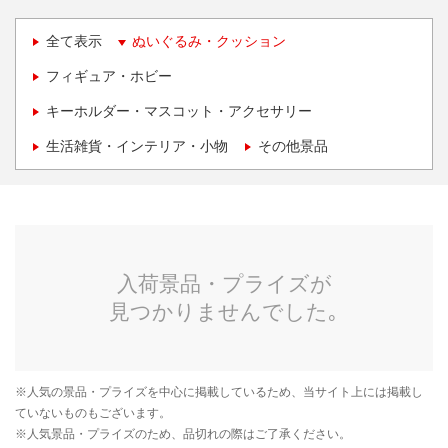
全て表示
ぬいぐるみ・クッション
フィギュア・ホビー
キーホルダー・マスコット・アクセサリー
生活雑貨・インテリア・小物
その他景品