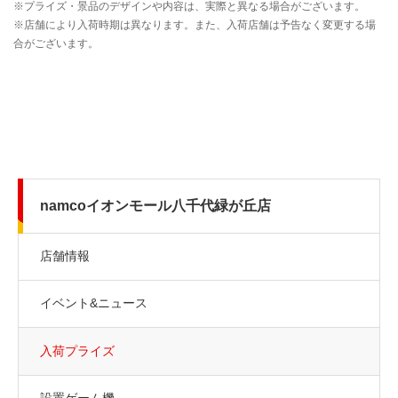
namcoイオンモール八千代緑が丘店
店舗情報
イベント&ニュース
入荷プライズ
設置ゲーム機