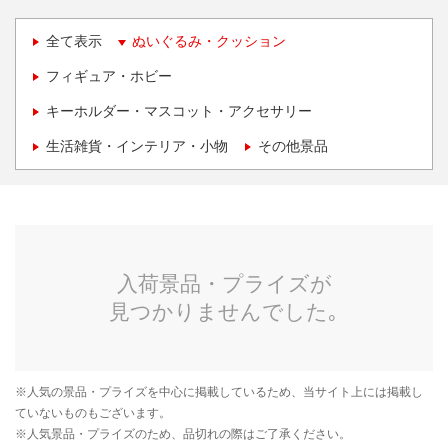
全て表示
ぬいぐるみ・クッション
フィギュア・ホビー
キーホルダー・マスコット・アクセサリー
生活雑貨・インテリア・小物
その他景品