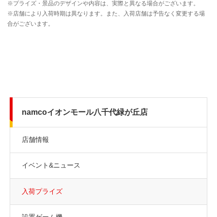
namcoイオンモール八千代緑が丘店
店舗情報
イベント&ニュース
入荷プライズ
設置ゲーム機