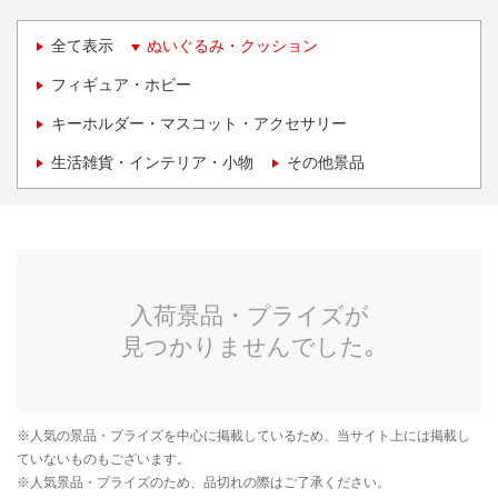
全て表示
ぬいぐるみ・クッション
フィギュア・ホビー
キーホルダー・マスコット・アクセサリー
生活雑貨・インテリア・小物
その他景品