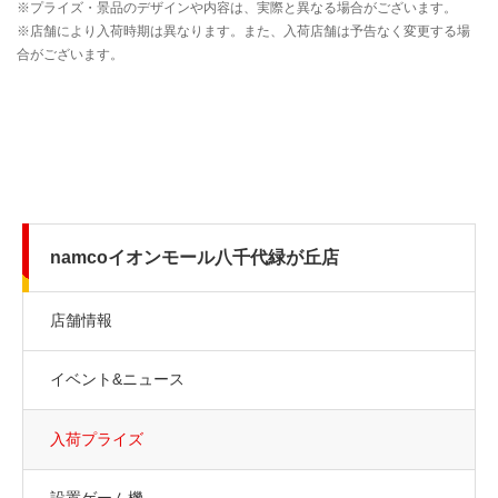
namcoイオンモール八千代緑が丘店
店舗情報
イベント&ニュース
入荷プライズ
設置ゲーム機