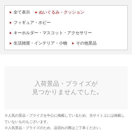
全て表示
ぬいぐるみ・クッション
フィギュア・ホビー
キーホルダー・マスコット・アクセサリー
生活雑貨・インテリア・小物
その他景品