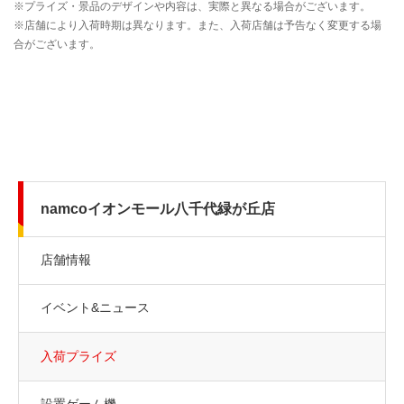
namcoイオンモール八千代緑が丘店
店舗情報
イベント&ニュース
入荷プライズ
設置ゲーム機