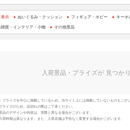
て表示
ぬいぐるみ・クッション
フィギュア・ホビー
キーホ
活雑貨・インテリア・小物
その他景品