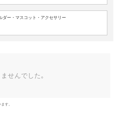
ルダー・マスコット・アクセサリー