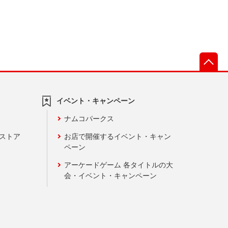
先
イベント・キャンペーン
ナムコパークス
ンストア
お店で開催するイベント・キャン
ペーン
アーケードゲーム 各タイトルの大
会・イベント・キャンペーン